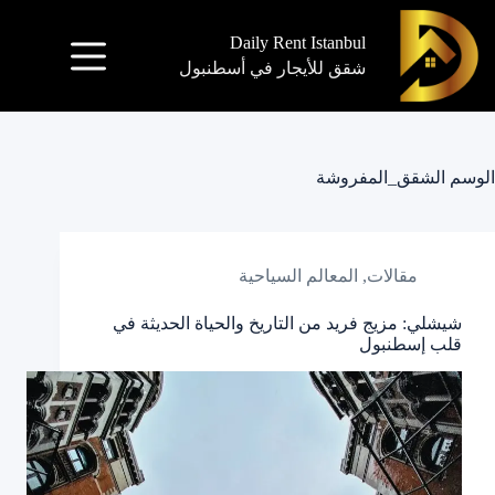
Daily Rent Istanbul
شقق للأيجار في أسطنبول
الوسم
الشقق_المفروشة
مقالات
,
المعالم السياحية
شيشلي: مزيج فريد من التاريخ والحياة الحديثة في
قلب إسطنبول