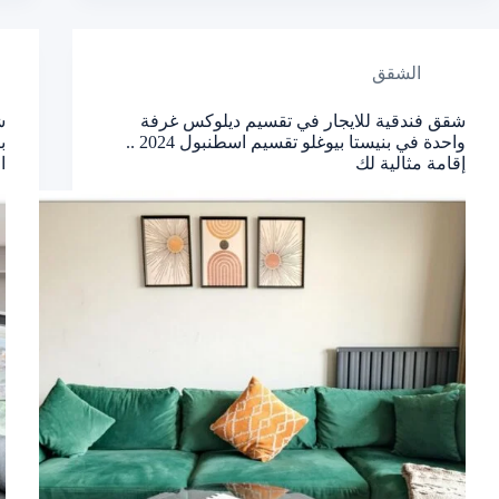
الشقق
شقق فندقية للايجار في تقسيم ديلوكس غرفة
ش
واحدة في بنيستا بيوغلو تقسيم اسطنبول 2024 ..
إقامة مثالية لك
ا