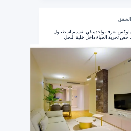
الشقق
يلوكس بغرفة واحدة في تقسيم اسطنبول