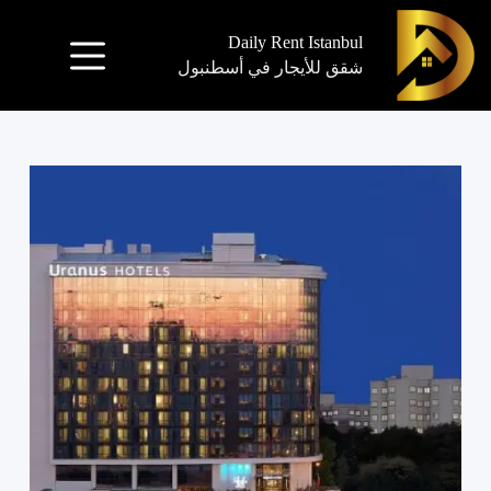
Daily Rent Istanbul
شقق للأيجار في أسطنبول