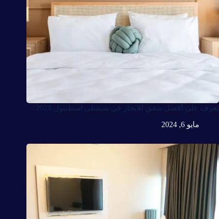
تعرف على أفضل شقق للايجار في شيشلي اسطنبول 2024
مايو 6, 2024