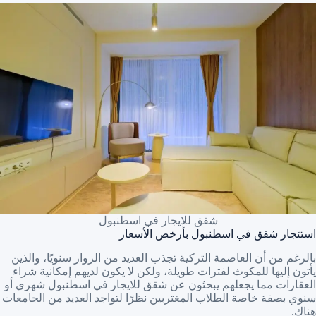
شقق للايجار في اسطنبول
استئجار شقق في اسطنبول بأرخص الأسعار
بالرغم من أن العاصمة التركية تجذب العديد من الزوار سنويًا، والذين
يأتون إليها للمكوث لفترات طويلة، ولكن لا يكون لديهم إمكانية شراء
العقارات مما يجعلهم يبحثون عن شقق للايجار في اسطنبول شهري أو
سنوي بصفة خاصة الطلاب المغتربين نظرًا لتواجد العديد من الجامعات
هناك.