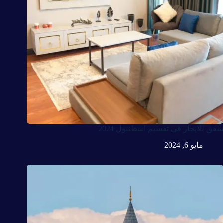
شقق للايجار في تقسيم اسطنبول 2024
مايو 6, 2024