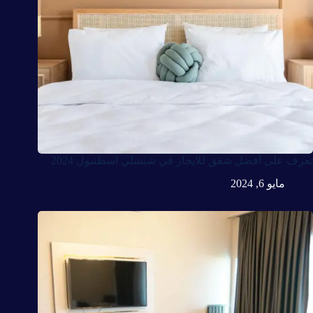
تعرف على أفضل شقق للايجار في شيشلي اسطنبول 2024
مايو 6, 2024